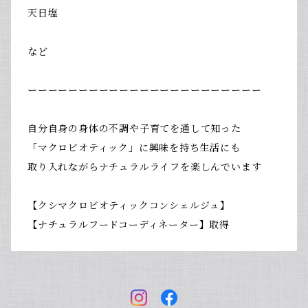
天日塩
など
ーーーーーーーーーーーーーーーーーーーーーーー
自分自身の身体の不調や子育てを通して知った
「マクロビオティック」に興味を持ち生活にも
取り入れながらナチュラルライフを楽しんでいます
【クシマクロビオティックコンシェルジュ】
【ナチュラルフードコーディネーター】取得