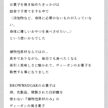
お菓子を焼き始めたきっかけは
田舎で子育てをする中で
〈添加物など、身体に必要のないものが入っていな
い、
身体に優しいおやつを食べさせたい…〉
という想いからでした
植物性素材ならではの…
素朴でありながら、毎日でも食べたくなる
後引く美味しさに魅かれて、ヴィーガンのお菓子を
販売する事になりました
BROWNSUGARのお菓子は
卵、乳製品、精製された白砂糖を
使わない『植物性素材のみ』の
ヴィーガンの焼き菓子