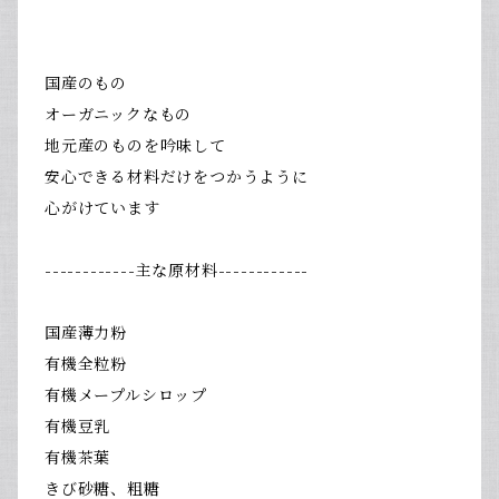
国産のもの
オーガニックなもの
地元産のものを吟味して
安心できる材料だけをつかうように
心がけています
------------主な原材料------------
国産薄力粉
有機全粒粉
有機メープルシロップ
有機豆乳
有機茶葉
きび砂糖、粗糖