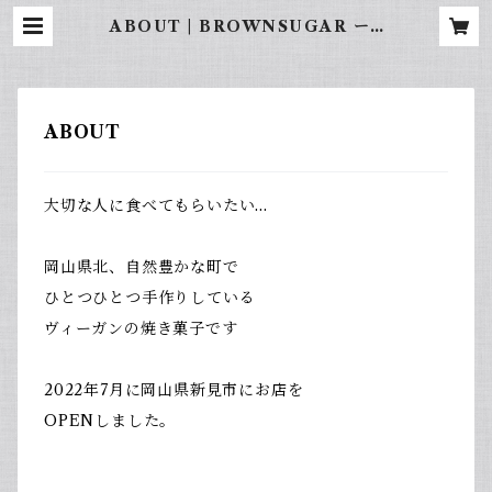
ABOUT | BROWNSUGAR ーv
egan bakesー
ABOUT
大切な人に食べてもらいたい…
岡山県北、自然豊かな町で
ひとつひとつ手作りしている
ヴィーガンの焼き菓子です
2022年7月に岡山県新見市にお店を
OPENしました。