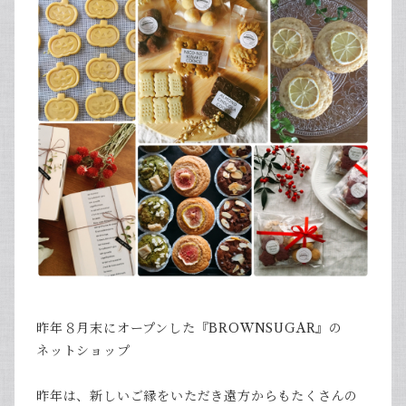
昨年８月末にオープンした『BROWNSUGAR』の
ネットショップ
昨年は、新しいご縁をいただき遠方からもたくさんの