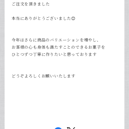
ご注文を頂きました
本当にありがとうございました😊
今年はさらに商品のバリエーションを増やし、
お客様の
心も身体も満たすことのできるお菓子を
ひとつずつ丁寧に作りたいと思っております
どうぞよろしくお願いいたします