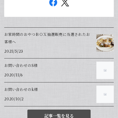
お家時間のおやつＢＯＸ抽選販売に当選されたお
客様へ
2021/5/23
お問い合わせのS様
2020/11/6
お問い合わせのk様
2020/10/2
記事一覧を見る